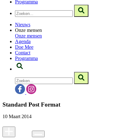
Programma
Nieuws
Onze mensen
Onze mensen
Agenda
Doe Mee
Contact
Programma
Standard Post Format
10 Maart 2014