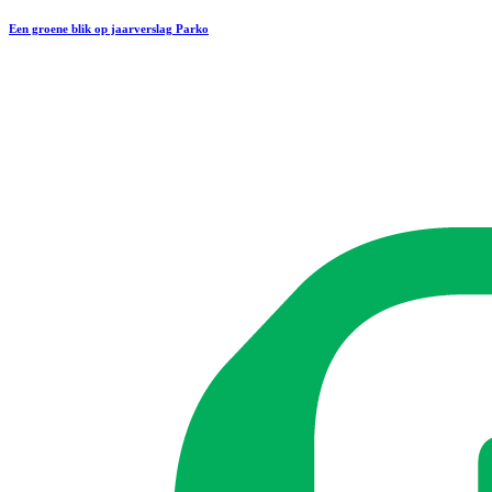
Een groene blik op jaarverslag Parko