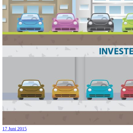
17 Juni 2015