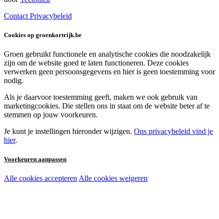
Contact
Privacybeleid
Cookies op groenkortrijk.be
Groen gebruikt functionele en analytische cookies die noodzakelijk
zijn om de website goed te laten functioneren. Deze cookies
verwerken geen persoonsgegevens en hier is geen toestemming voor
nodig.
Als je daarvoor toestemming geeft, maken we ook gebruik van
marketingcookies. Die stellen ons in staat om de website beter af te
stemmen op jouw voorkeuren.
Je kunt je instellingen hieronder wijzigen.
Ons privacybeleid vind je
hier
.
Voorkeuren aanpassen
Alle cookies accepteren
Alle cookies weigeren
Noodzakelijke cookies:
Functionele en analytische cookies:
Marketingcookies: