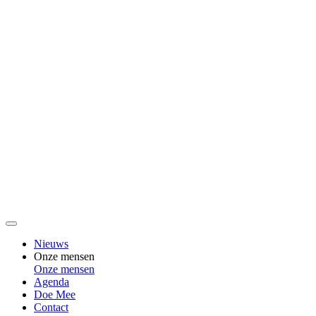
Nieuws
Onze mensen
Onze mensen
Agenda
Doe Mee
Contact