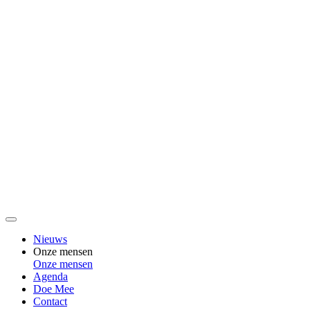
Nieuws
Onze mensen
Onze mensen
Agenda
Doe Mee
Contact