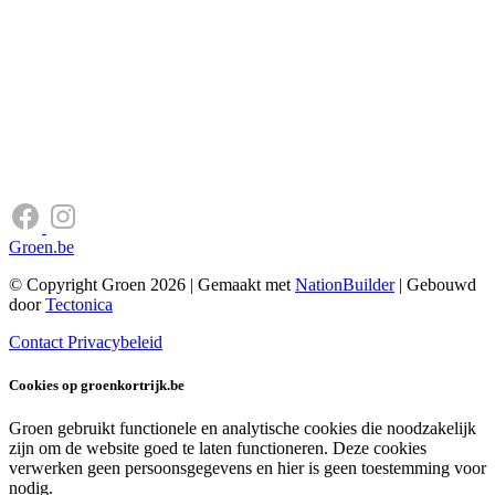
Groen.be
© Copyright Groen 2026 | Gemaakt met
NationBuilder
| Gebouwd
door
Tectonica
Contact
Privacybeleid
Cookies op groenkortrijk.be
Groen gebruikt functionele en analytische cookies die noodzakelijk
zijn om de website goed te laten functioneren. Deze cookies
verwerken geen persoonsgegevens en hier is geen toestemming voor
nodig.