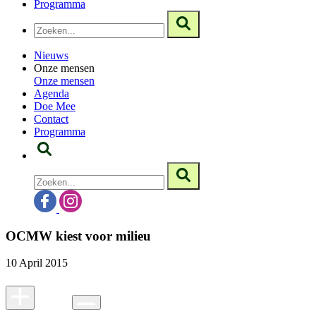
Programma
Nieuws
Onze mensen
Onze mensen
Agenda
Doe Mee
Contact
Programma
OCMW kiest voor milieu
10 April 2015