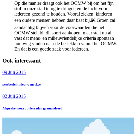
Op die manier draagt ook het OCMW bij om het fijn
stof in onze stad terug te dringen en de lucht voor
iedereen gezond te houden. Vooral zieken, kinderen
een oudere mensen hebben daar baat bij.â€ Groen zal
aandachtig blijven voor de voorwaarden die het
OCMW stelt bij dit soort aankopen, maar stelt nu al
vast dat mens- en milieuvriendelijke criteria spontaan
hun weg vinden naar de bestekken vanuit het OCMW.
En dat is een goede zaak voor iedereen.
Ook interessant
09 Juli 2015
persbericht nieuwe moskee
02 Juli 2015
Afsprakennota adviesraden geamendeerd