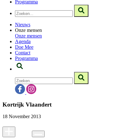
Programma
Nieuws
Onze mensen
Onze mensen
Agenda
Doe Mee
Contact
Programma
Kortrijk Vlaandert
18 November 2013