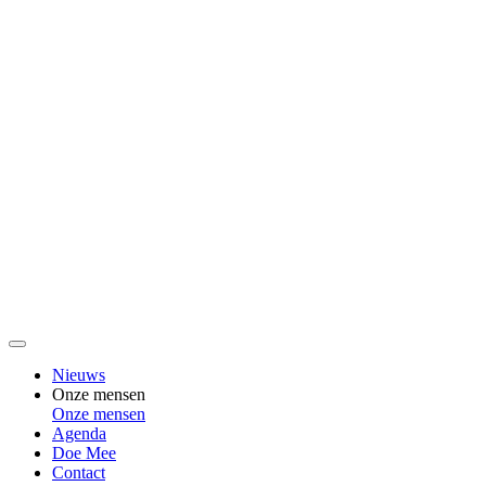
Nieuws
Onze mensen
Onze mensen
Agenda
Doe Mee
Contact