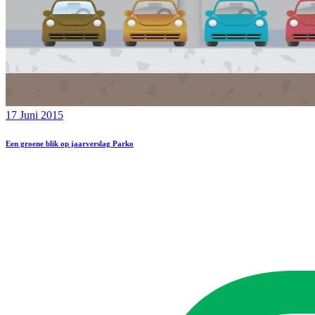
17 Juni 2015
Een groene blik op jaarverslag Parko