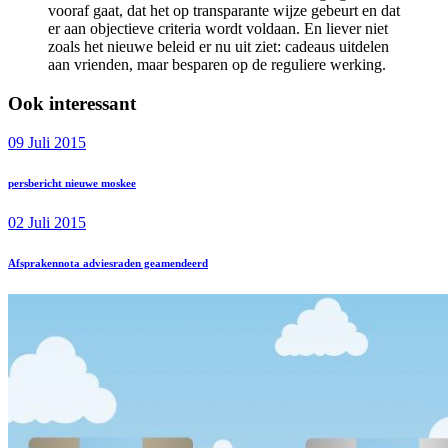
vooraf gaat, dat het op transparante wijze gebeurt en dat
er aan objectieve criteria wordt voldaan. En liever niet
zoals het nieuwe beleid er nu uit ziet: cadeaus uitdelen
aan vrienden, maar besparen op de reguliere werking.
Ook interessant
09 Juli 2015
persbericht nieuwe moskee
02 Juli 2015
Afsprakennota adviesraden geamendeerd