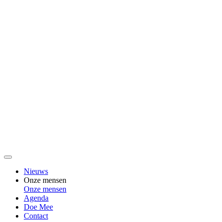
Nieuws
Onze mensen
Onze mensen
Agenda
Doe Mee
Contact