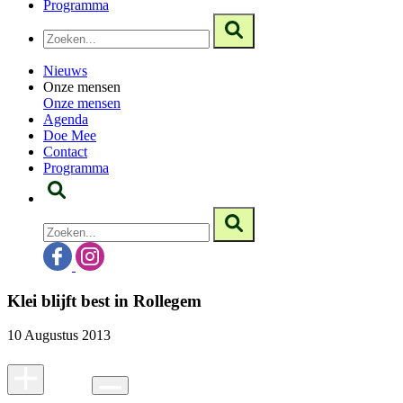
Programma
Nieuws
Onze mensen
Onze mensen
Agenda
Doe Mee
Contact
Programma
Klei blijft best in Rollegem
10 Augustus 2013