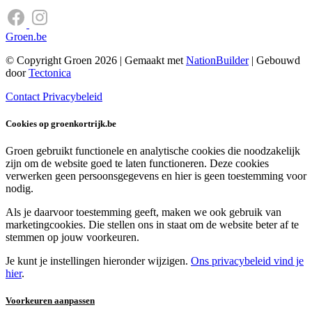
Groen.be
© Copyright Groen 2026 | Gemaakt met
NationBuilder
| Gebouwd
door
Tectonica
Contact
Privacybeleid
Cookies op groenkortrijk.be
Groen gebruikt functionele en analytische cookies die noodzakelijk
zijn om de website goed te laten functioneren. Deze cookies
verwerken geen persoonsgegevens en hier is geen toestemming voor
nodig.
Als je daarvoor toestemming geeft, maken we ook gebruik van
marketingcookies. Die stellen ons in staat om de website beter af te
stemmen op jouw voorkeuren.
Je kunt je instellingen hieronder wijzigen.
Ons privacybeleid vind je
hier
.
Voorkeuren aanpassen