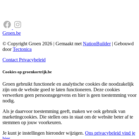
Groen.be
© Copyright Groen 2026 | Gemaakt met
NationBuilder
| Gebouwd
door
Tectonica
Contact
Privacybeleid
Cookies op groenkortrijk.be
Groen gebruikt functionele en analytische cookies die noodzakelijk
zijn om de website goed te laten functioneren. Deze cookies
verwerken geen persoonsgegevens en hier is geen toestemming voor
nodig.
Als je daarvoor toestemming geeft, maken we ook gebruik van
marketingcookies. Die stellen ons in staat om de website beter af te
stemmen op jouw voorkeuren.
Je kunt je instellingen hieronder wijzigen.
Ons privacybeleid vind je
hier
.