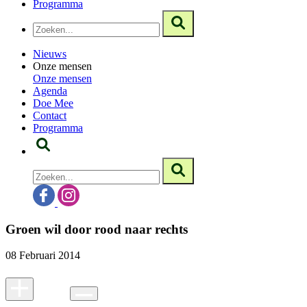
Programma
Nieuws
Onze mensen
Onze mensen
Agenda
Doe Mee
Contact
Programma
Groen wil door rood naar rechts
08 Februari 2014