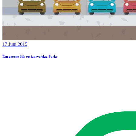
17 Juni 2015
Een groene blik op jaarverslag Parko