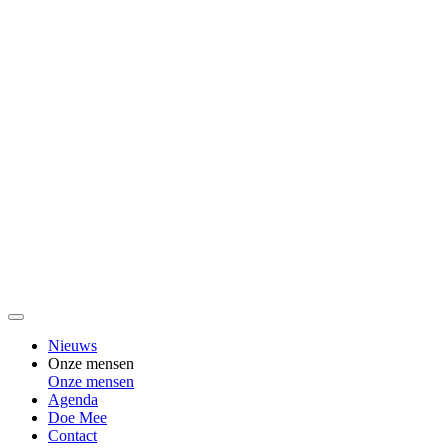
Nieuws
Onze mensen
Onze mensen
Agenda
Doe Mee
Contact