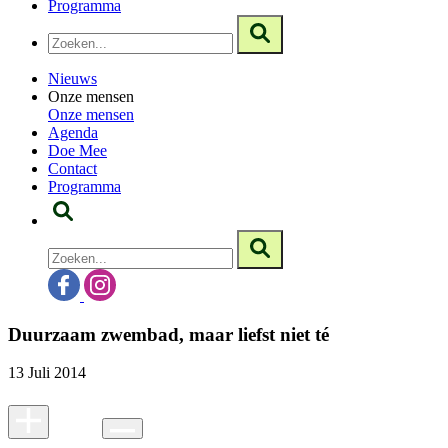
Programma
Nieuws
Onze mensen
Onze mensen
Agenda
Doe Mee
Contact
Programma
Duurzaam zwembad, maar liefst niet té
13 Juli 2014