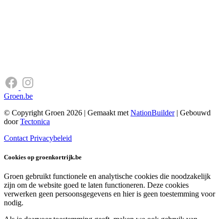
Groen.be
© Copyright Groen 2026 | Gemaakt met
NationBuilder
| Gebouwd
door
Tectonica
Contact
Privacybeleid
Cookies op groenkortrijk.be
Groen gebruikt functionele en analytische cookies die noodzakelijk
zijn om de website goed te laten functioneren. Deze cookies
verwerken geen persoonsgegevens en hier is geen toestemming voor
nodig.