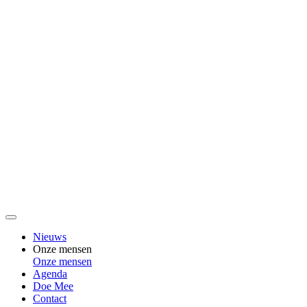
Nieuws
Onze mensen
Onze mensen
Agenda
Doe Mee
Contact