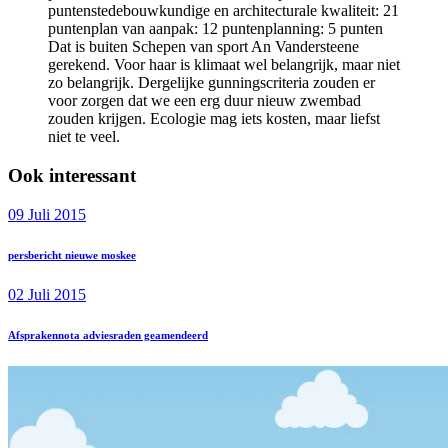
puntenstedebouwkundige en architecturale kwaliteit: 21
puntenplan van aanpak: 12 puntenplanning: 5 punten
Dat is buiten Schepen van sport An Vandersteene
gerekend. Voor haar is klimaat wel belangrijk, maar niet
zo belangrijk. Dergelijke gunningscriteria zouden er
voor zorgen dat we een erg duur nieuw zwembad
zouden krijgen. Ecologie mag iets kosten, maar liefst
niet te veel.
Ook interessant
09 Juli 2015
persbericht nieuwe moskee
02 Juli 2015
Afsprakennota adviesraden geamendeerd