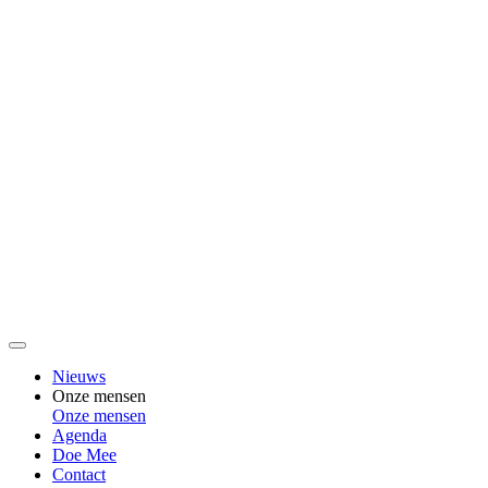
Nieuws
Onze mensen
Onze mensen
Agenda
Doe Mee
Contact