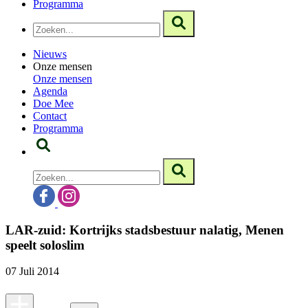
Programma
Nieuws
Onze mensen
Onze mensen
Agenda
Doe Mee
Contact
Programma
LAR-zuid: Kortrijks stadsbestuur nalatig, Menen
speelt soloslim
07 Juli 2014