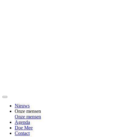
Nieuws
Onze mensen
Onze mensen
Agenda
Doe Mee
Contact