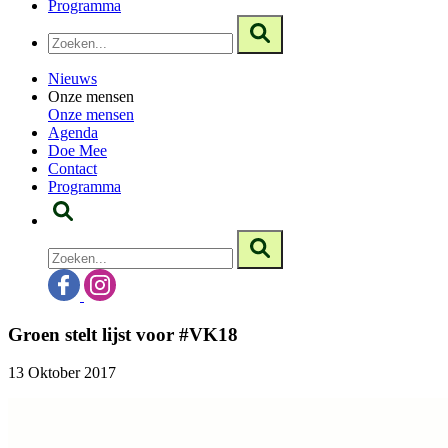
Programma
Nieuws
Onze mensen
Onze mensen
Agenda
Doe Mee
Contact
Programma
Groen stelt lijst voor #VK18
13 Oktober 2017