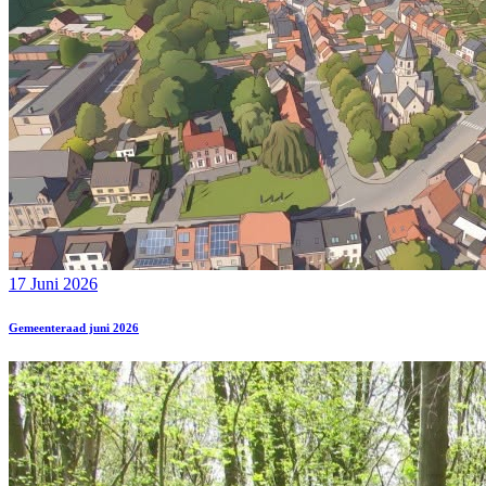
17 Juni 2026
Gemeenteraad juni 2026