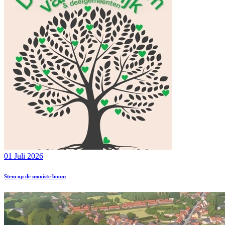
01 Juli 2026
Stem op de mooiste boom