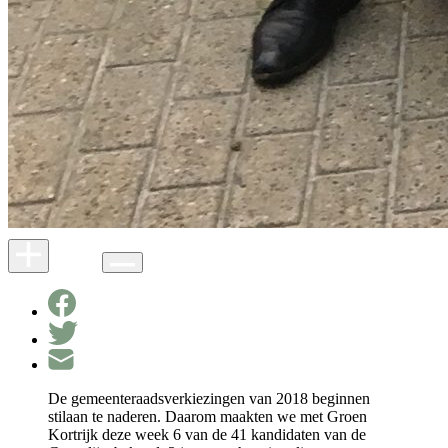
De gemeenteraadsverkiezingen van 2018 beginnen
stilaan te naderen. Daarom maakten we met Groen
Kortrijk deze week 6 van de 41 kandidaten van de