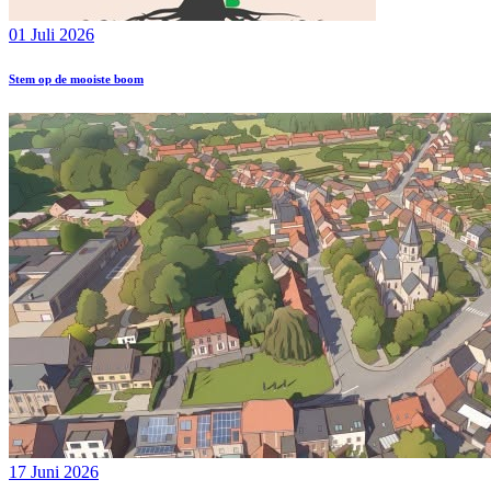
01 Juli 2026
Stem op de mooiste boom
17 Juni 2026