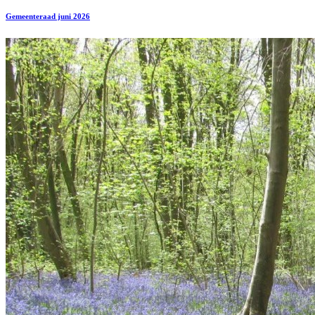
Gemeenteraad juni 2026