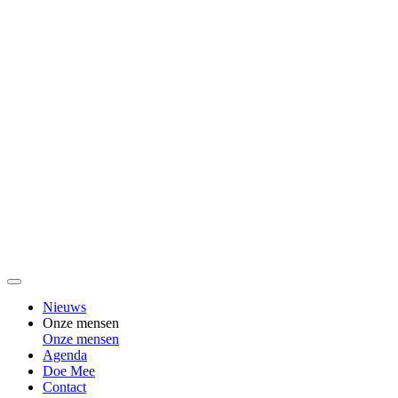
Nieuws
Onze mensen
Onze mensen
Agenda
Doe Mee
Contact