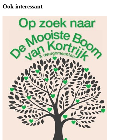
Ook interessant