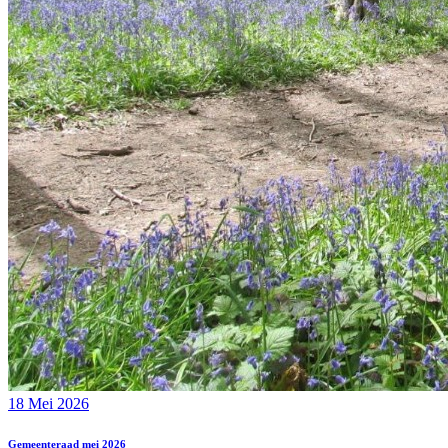
18 Mei 2026
Gemeenteraad mei 2026