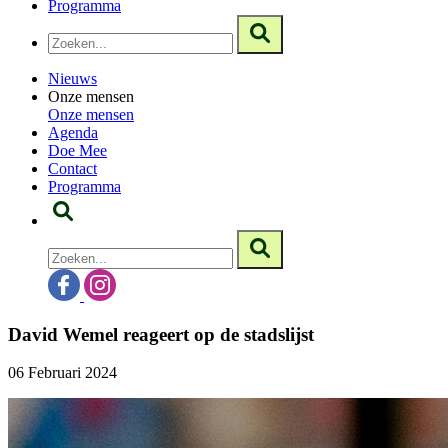
Programma
Nieuws
Onze mensen
Onze mensen
Agenda
Doe Mee
Contact
Programma
David Wemel reageert op de stadslijst
06 Februari 2024