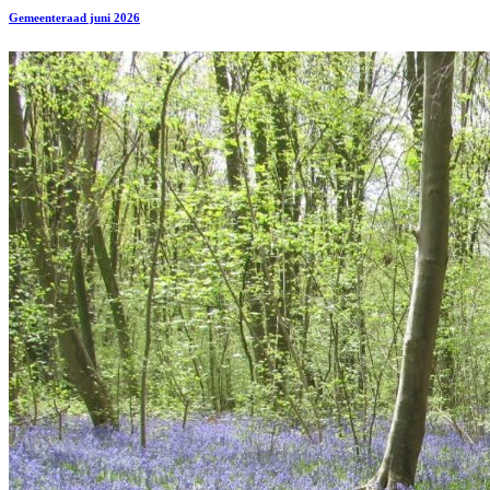
Gemeenteraad juni 2026