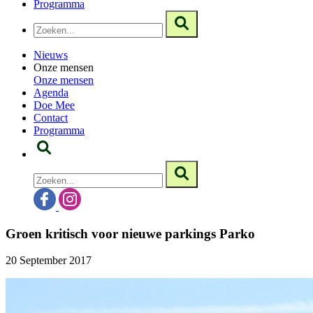
Programma
Nieuws
Onze mensen
Onze mensen
Agenda
Doe Mee
Contact
Programma
Groen kritisch voor nieuwe parkings Parko
20 September 2017