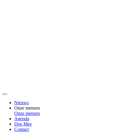
Nieuws
Onze mensen
Onze mensen
Agenda
Doe Mee
Contact