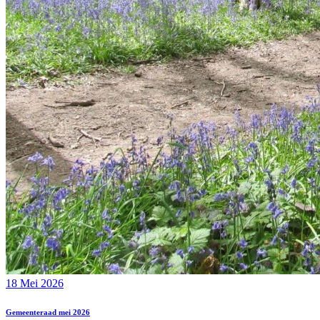
18 Mei 2026
Gemeenteraad mei 2026