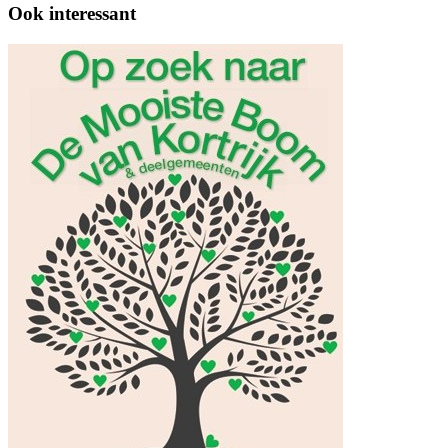
Ook interessant