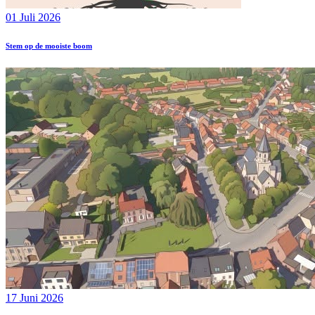
01 Juli 2026
Stem op de mooiste boom
17 Juni 2026