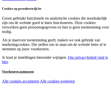
Cookies op groenkortrijk.be
Groen gebruikt functionele en analytische cookies die noodzakelijk
zijn om de website goed te laten functioneren. Deze cookies
verwerken geen persoonsgegevens en hier is geen toestemming voor
nodig.
Als je daarvoor toestemming geeft, maken we ook gebruik van
marketingcookies. Die stellen ons in staat om de website beter af te
stemmen op jouw voorkeuren.
Je kunt je instellingen hieronder wijzigen.
Ons privacybeleid vind je
hier
.
Voorkeuren aanpassen
Alle cookies accepteren
Alle cookies weigeren
Noodzakelijke cookies:
Functionele en analytische cookies:
Marketingcookies: