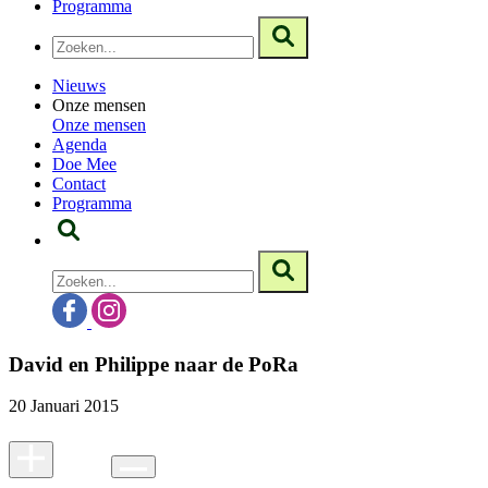
Programma
Nieuws
Onze mensen
Onze mensen
Agenda
Doe Mee
Contact
Programma
David en Philippe naar de PoRa
20 Januari 2015