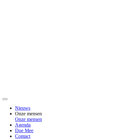
Nieuws
Onze mensen
Onze mensen
Agenda
Doe Mee
Contact