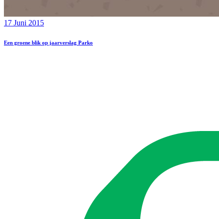
17 Juni 2015
Een groene blik op jaarverslag Parko