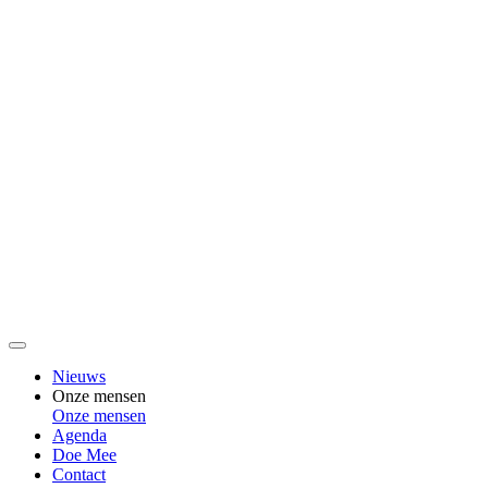
Nieuws
Onze mensen
Onze mensen
Agenda
Doe Mee
Contact