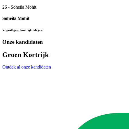
26 - Soheila Mohit
Soheila Mohit
Vrijwilliger, Kortrijk, 56 jaar
Onze kandidaten
Groen Kortrijk
Ontdek al onze kandidaten