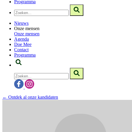
Programma
Nieuws
Onze mensen
Onze mensen
Agenda
Doe Mee
Contact
Programma
← Ontdek al onze kandidaten