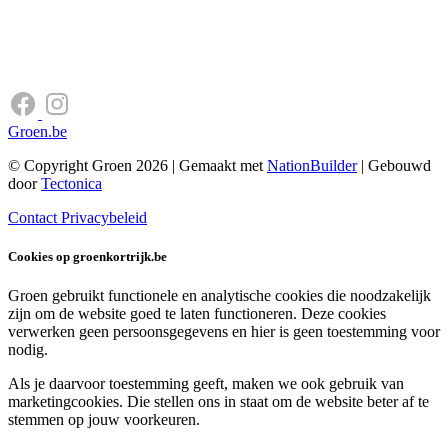
Groen.be
© Copyright Groen 2026 | Gemaakt met
NationBuilder
| Gebouwd
door
Tectonica
Contact
Privacybeleid
Cookies op groenkortrijk.be
Groen gebruikt functionele en analytische cookies die noodzakelijk
zijn om de website goed te laten functioneren. Deze cookies
verwerken geen persoonsgegevens en hier is geen toestemming voor
nodig.
Als je daarvoor toestemming geeft, maken we ook gebruik van
marketingcookies. Die stellen ons in staat om de website beter af te
stemmen op jouw voorkeuren.