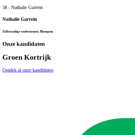
38 - Nathalie Garrein
Nathalie Garrein
Zelfstandige ondernemer, Bissegem
Onze kandidaten
Groen Kortrijk
Ontdek al onze kandidaten