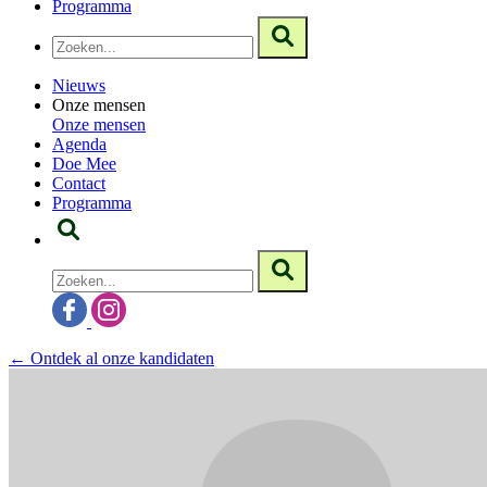
Programma
Nieuws
Onze mensen
Onze mensen
Agenda
Doe Mee
Contact
Programma
← Ontdek al onze kandidaten