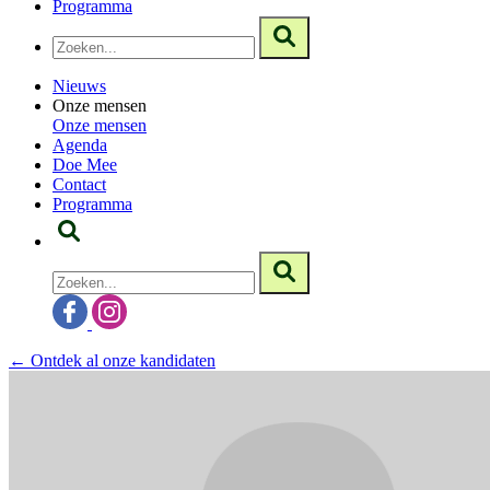
Programma
Nieuws
Onze mensen
Onze mensen
Agenda
Doe Mee
Contact
Programma
← Ontdek al onze kandidaten