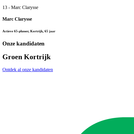
13 - Marc Clarysse
Marc Clarysse
Actieve 65-plusser, Kortrijk, 65 jaar
Onze kandidaten
Groen Kortrijk
Ontdek al onze kandidaten