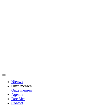
Nieuws
Onze mensen
Onze mensen
Agenda
Doe Mee
Contact