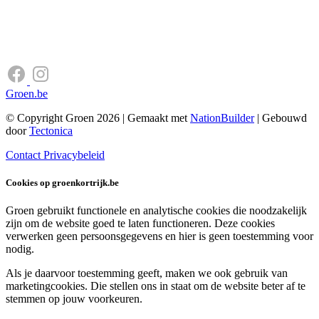
Groen.be
© Copyright Groen 2026 | Gemaakt met
NationBuilder
| Gebouwd
door
Tectonica
Contact
Privacybeleid
Cookies op groenkortrijk.be
Groen gebruikt functionele en analytische cookies die noodzakelijk
zijn om de website goed te laten functioneren. Deze cookies
verwerken geen persoonsgegevens en hier is geen toestemming voor
nodig.
Als je daarvoor toestemming geeft, maken we ook gebruik van
marketingcookies. Die stellen ons in staat om de website beter af te
stemmen op jouw voorkeuren.