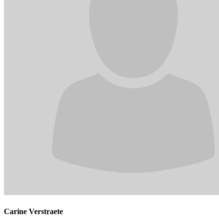
Carine Verstraete