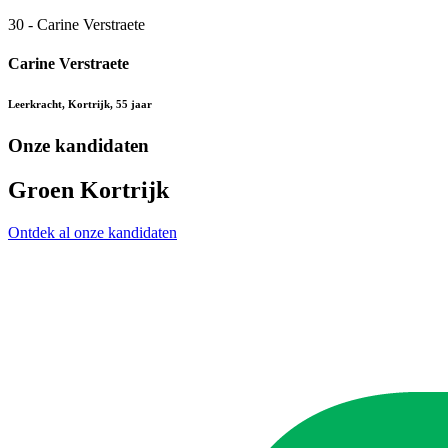
30 - Carine Verstraete
Carine Verstraete
Leerkracht, Kortrijk, 55 jaar
Onze kandidaten
Groen Kortrijk
Ontdek al onze kandidaten