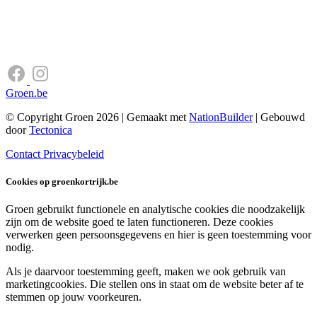
Groen.be
© Copyright Groen 2026 | Gemaakt met
NationBuilder
| Gebouwd
door
Tectonica
Contact
Privacybeleid
Cookies op groenkortrijk.be
Groen gebruikt functionele en analytische cookies die noodzakelijk
zijn om de website goed te laten functioneren. Deze cookies
verwerken geen persoonsgegevens en hier is geen toestemming voor
nodig.
Als je daarvoor toestemming geeft, maken we ook gebruik van
marketingcookies. Die stellen ons in staat om de website beter af te
stemmen op jouw voorkeuren.