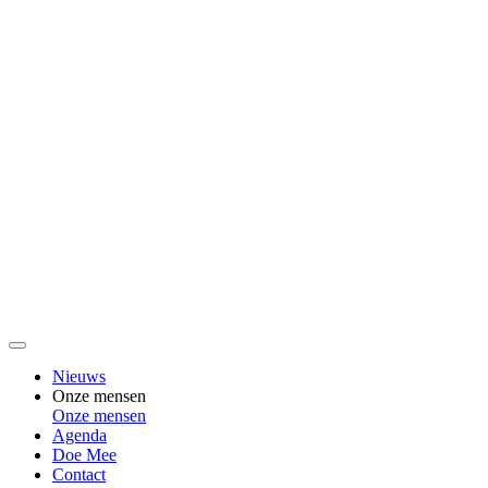
Nieuws
Onze mensen
Onze mensen
Agenda
Doe Mee
Contact