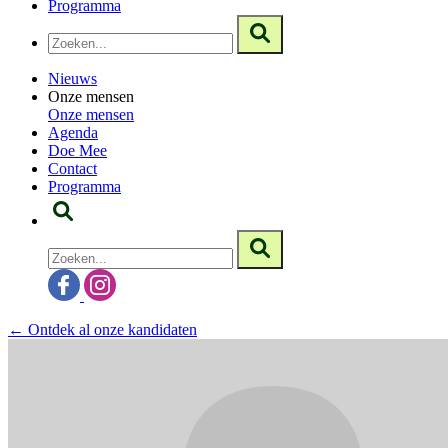
Programma
Nieuws
Onze mensen
Onze mensen
Agenda
Doe Mee
Contact
Programma
← Ontdek al onze kandidaten