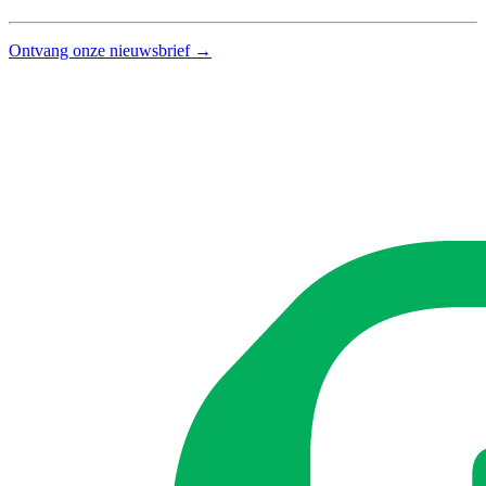
Ontvang onze nieuwsbrief →