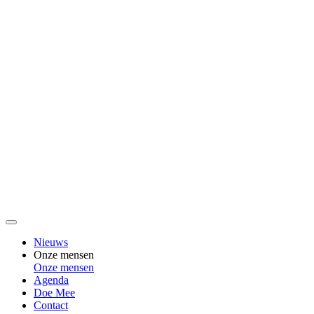
Nieuws
Onze mensen
Onze mensen
Agenda
Doe Mee
Contact