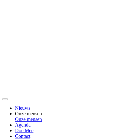
Nieuws
Onze mensen
Onze mensen
Agenda
Doe Mee
Contact