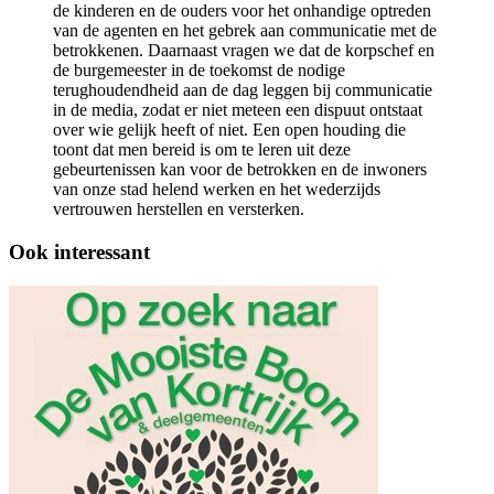
de kinderen en de ouders voor het onhandige optreden
van de agenten en het gebrek aan communicatie met de
betrokkenen. Daarnaast vragen we dat de korpschef en
de burgemeester in de toekomst de nodige
terughoudendheid aan de dag leggen bij communicatie
in de media, zodat er niet meteen een dispuut ontstaat
over wie gelijk heeft of niet. Een open houding die
toont dat men bereid is om te leren uit deze
gebeurtenissen kan voor de betrokken en de inwoners
van onze stad helend werken en het wederzijds
vertrouwen herstellen en versterken.
Ook interessant