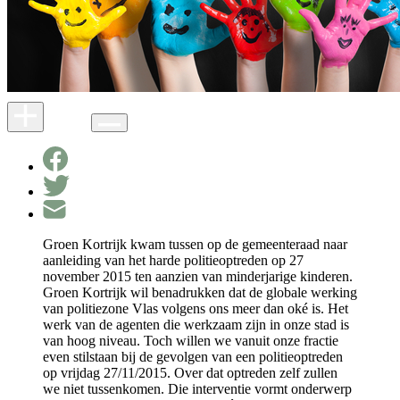
Groen Kortrijk kwam tussen op de gemeenteraad naar
aanleiding van het harde politieoptreden op 27
november 2015 ten aanzien van minderjarige kinderen.
Groen Kortrijk wil benadrukken dat de globale werking
van politiezone Vlas volgens ons meer dan oké is. Het
werk van de agenten die werkzaam zijn in onze stad is
van hoog niveau. Toch willen we vanuit onze fractie
even stilstaan bij de gevolgen van een politieoptreden
op vrijdag 27/11/2015. Over dat optreden zelf zullen
we niet tussenkomen. Die interventie vormt onderwerp