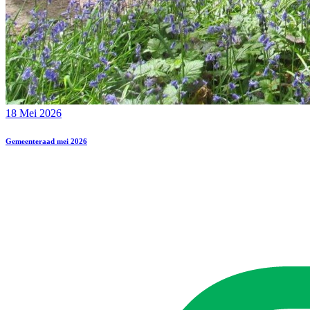
18 Mei 2026
Gemeenteraad mei 2026