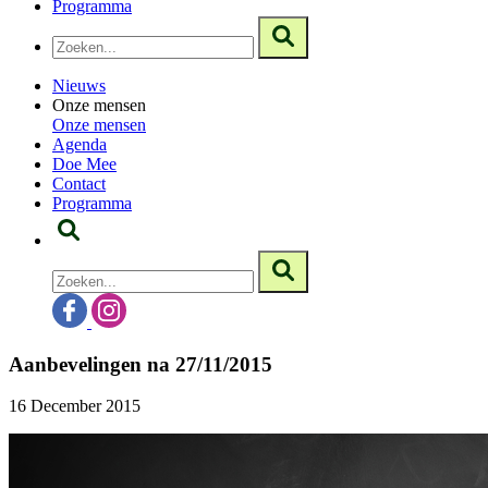
Programma
Nieuws
Onze mensen
Onze mensen
Agenda
Doe Mee
Contact
Programma
Aanbevelingen na 27/11/2015
16 December 2015