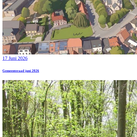
17 Juni 2026
Gemeenteraad juni 2026