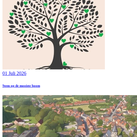
01 Juli 2026
Stem op de mooiste boom