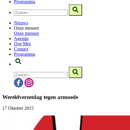
Programma
Nieuws
Onze mensen
Onze mensen
Agenda
Doe Mee
Contact
Programma
Wereldverzetdag tegen armoede
17 Oktober 2015