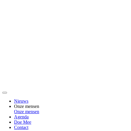
Nieuws
Onze mensen
Onze mensen
Agenda
Doe Mee
Contact