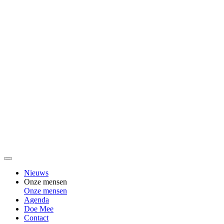
Nieuws
Onze mensen
Onze mensen
Agenda
Doe Mee
Contact