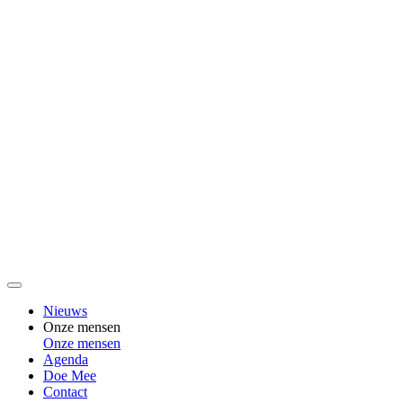
Nieuws
Onze mensen
Onze mensen
Agenda
Doe Mee
Contact