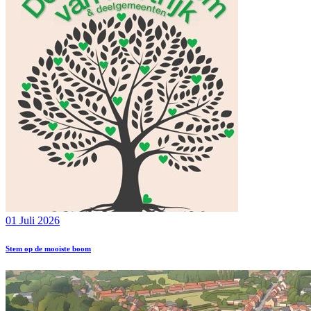
01 Juli 2026
Stem op de mooiste boom