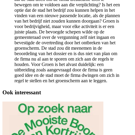
bewegen om te voldoen aan die verplichting? Is het een
optie dat de stad het bedrijf zou kunnen helpen in het
vinden van een nieuwe passende locatie, als de plannen
van het bedrijf niet zouden kunnen doorgaan? Groen is
voor bedrijvigheid, maar voor elke activiteit is er een
juiste plaats. De bevoegde schepen wilde op de
gemeenteraad over de vergunning zelf niet ingaan en
bevestigde de overtreding door het ontbreken van het
groenscherm. De stad zou dit meenemen in de
beoordeling van het dossier en is dus niet van plan om
de firma nu al aan te sporen om zich aan de regels te
houden. Voor Groen is het alvast duidelijk: een
uitbreiding zoals aangevraagd door de firma is geen
goed idee en de stad moet de firma dwingen om zich in
regel te stellen en het groenscherm aan te leggen.
Ook interessant