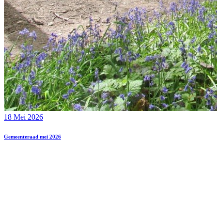
18 Mei 2026
Gemeenteraad mei 2026