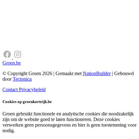
Groen.be
© Copyright Groen 2026 | Gemaakt met
NationBuilder
| Gebouwd
door
Tectonica
Contact
Privacybeleid
Cookies op groenkortrijk.be
Groen gebruikt functionele en analytische cookies die noodzakelijk
zijn om de website goed te laten functioneren. Deze cookies
verwerken geen persoonsgegevens en hier is geen toestemming voor
nodig.