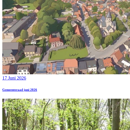
17 Juni 2026
Gemeenteraad juni 2026