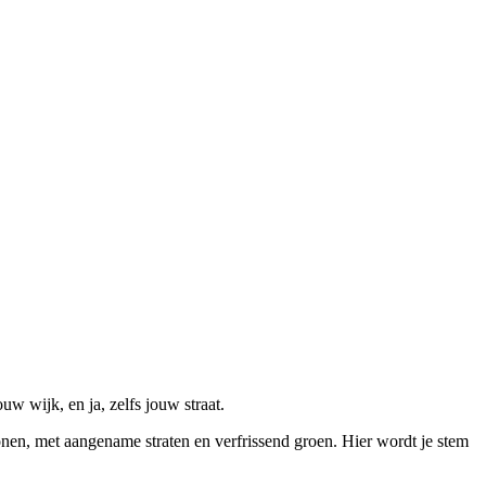
uw wijk, en ja, zelfs jouw straat.
nen, met aangename straten en verfrissend groen. Hier wordt je stem