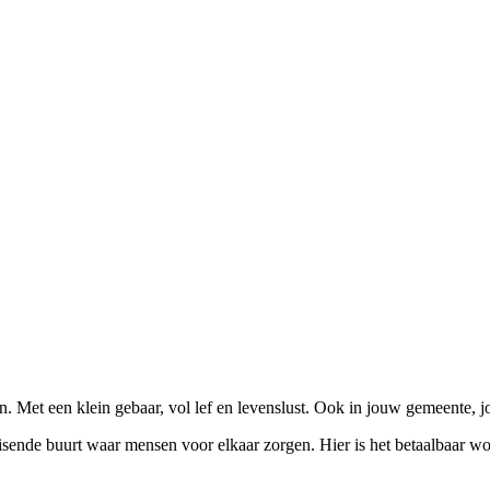
. Met een klein gebaar, vol lef en levenslust. Ook in jouw gemeente, jo
ende buurt waar mensen voor elkaar zorgen. Hier is het betaalbaar wo