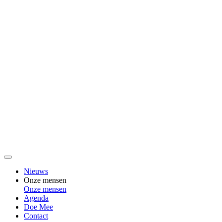
Nieuws
Onze mensen
Onze mensen
Agenda
Doe Mee
Contact