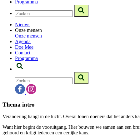
Programma
Nieuws
Onze mensen
Onze mensen
Agenda
Doe Mee
Contact
Programma
Thema intro
Verandering hangt in de lucht. Overal tonen doeners dat het anders kan
Want hier begint de vooruitgang. Hier bouwen we samen aan een bruis
gehoord en krijgt iedereen een eerlijke kans.