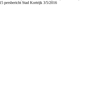
persbericht Stad Kortrijk 3/5/2016