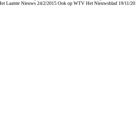
et Laatste Nieuws 24/2/2015 Ook op WTV Het Nieuwsblad 19/11/2015 