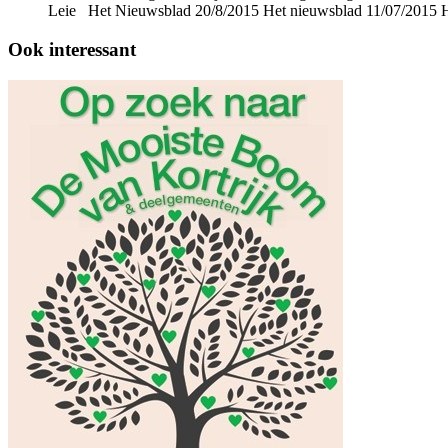
Leie Het Nieuwsblad 20/8/2015 Het nieuwsblad 11/07/2015 H
Ook interessant