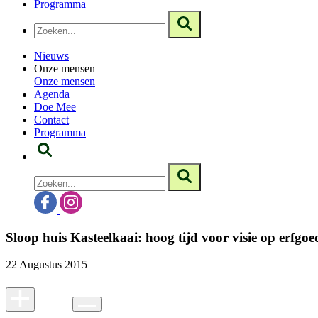
Programma
Nieuws
Onze mensen
Onze mensen
Agenda
Doe Mee
Contact
Programma
Sloop huis Kasteelkaai: hoog tijd voor visie op erfgoe
22 Augustus 2015