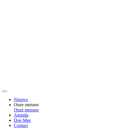
Nieuws
Onze mensen
Onze mensen
Agenda
Doe Mee
Contact