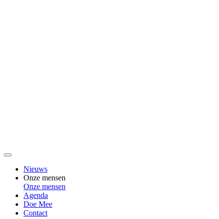
Nieuws
Onze mensen
Onze mensen
Agenda
Doe Mee
Contact