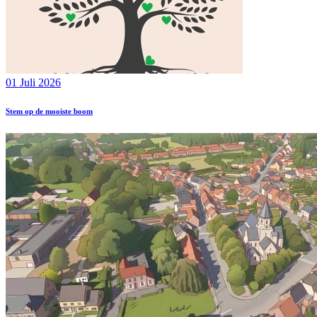
01 Juli 2026
Stem op de mooiste boom