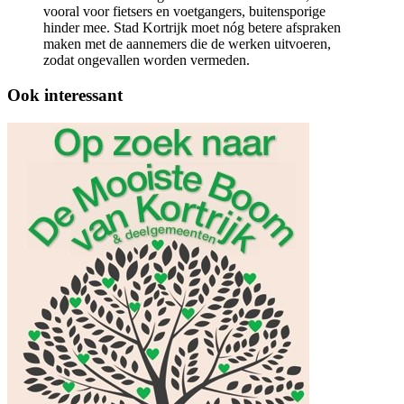
vooral voor fietsers en voetgangers, buitensporige
hinder mee. Stad Kortrijk moet nóg betere afspraken
maken met de aannemers die de werken uitvoeren,
zodat ongevallen worden vermeden.
Ook interessant