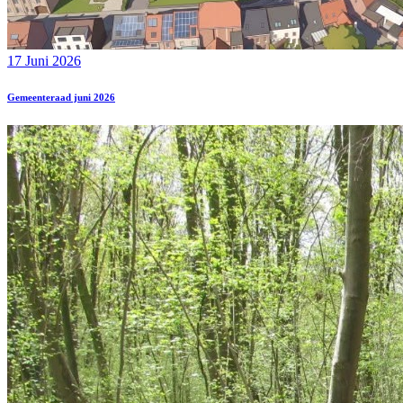
17 Juni 2026
Gemeenteraad juni 2026