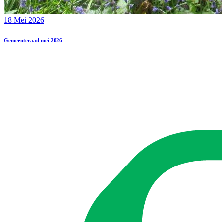
18 Mei 2026
Gemeenteraad mei 2026