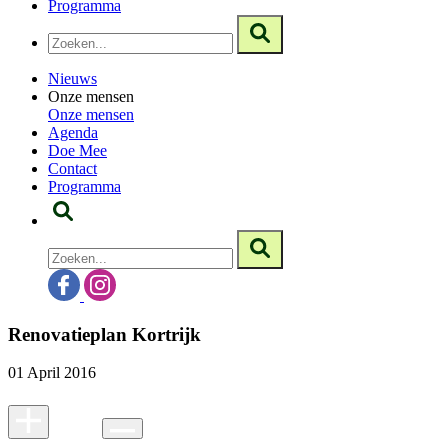
Programma
Nieuws
Onze mensen
Onze mensen
Agenda
Doe Mee
Contact
Programma
Renovatieplan Kortrijk
01 April 2016