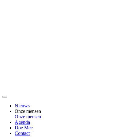
Nieuws
Onze mensen
Onze mensen
Agenda
Doe Mee
Contact