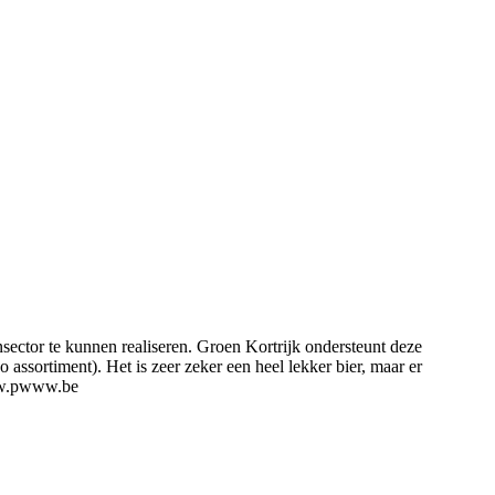
sector te kunnen realiseren. Groen Kortrijk ondersteunt deze
assortiment). Het is zeer zeker een heel lekker bier, maar er
. www.pwww.be