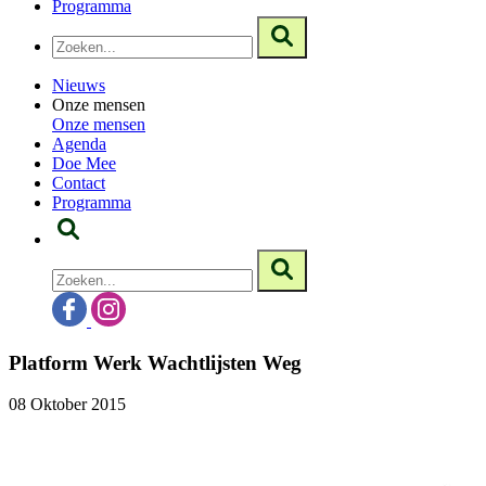
Programma
Nieuws
Onze mensen
Onze mensen
Agenda
Doe Mee
Contact
Programma
Platform Werk Wachtlijsten Weg
08 Oktober 2015