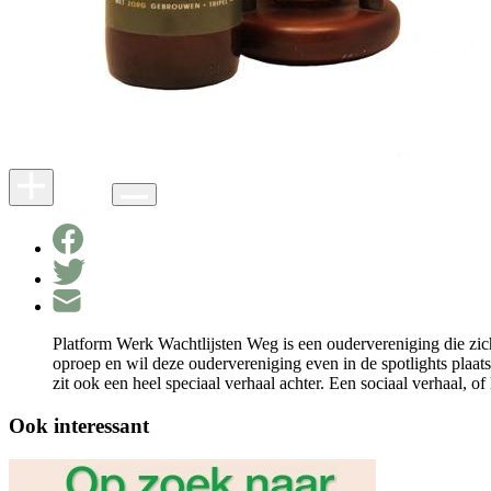
Platform Werk Wachtlijsten Weg is een oudervereniging die zich
oproep en wil deze oudervereniging even in de spotlights plaats
zit ook een heel speciaal verhaal achter. Een sociaal verhaal,
Ook interessant