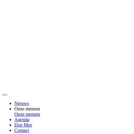
Nieuws
Onze mensen
Onze mensen
Agenda
Doe Mee
Contact