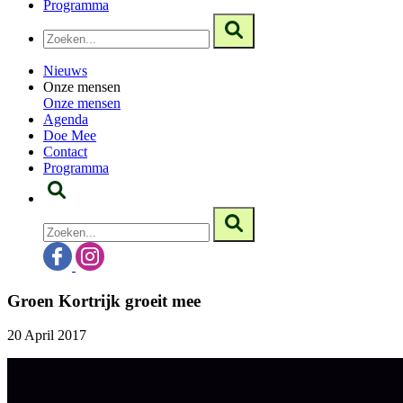
Programma
Nieuws
Onze mensen
Onze mensen
Agenda
Doe Mee
Contact
Programma
Groen Kortrijk groeit mee
20 April 2017