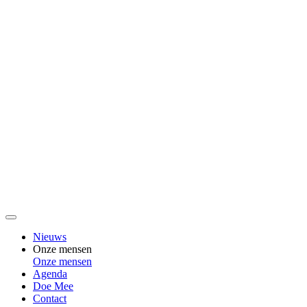
Nieuws
Onze mensen
Onze mensen
Agenda
Doe Mee
Contact