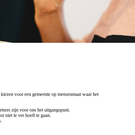
 Wij kiezen voor een gemeente op mensenmaat waar het
etsers zijn voor ons het uitgangspunt.
r niet te ver hoeft te gaan.
.