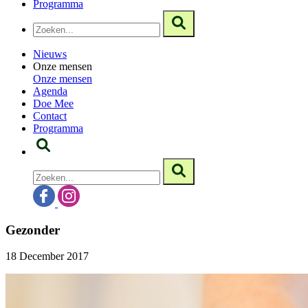
Programma
Nieuws
Onze mensen
Onze mensen
Agenda
Doe Mee
Contact
Programma
Gezonder
18 December 2017