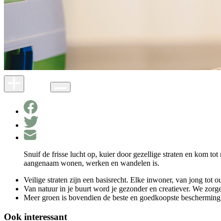
Snuif de frisse lucht op, kuier door gezellige straten en kom 
aangenaam wonen, werken en wandelen is.
Veilige straten zijn een basisrecht. Elke inwoner, van jong tot 
Van natuur in je buurt word je gezonder en creatiever. We zorgen
Meer groen is bovendien de beste en goedkoopste bescherming t
Ook interessant