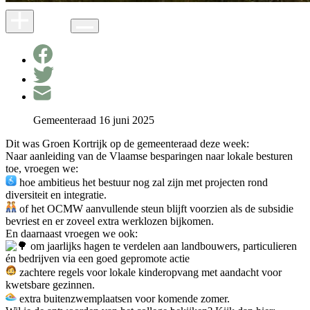
Gemeenteraad 16 juni 2025
Dit was Groen Kortrijk op de gemeenteraad deze week:
Naar aanleiding van de Vlaamse besparingen naar lokale besturen
toe, vroegen we:
hoe ambitieus het bestuur nog zal zijn met projecten rond
diversiteit en integratie.
of het OCMW aanvullende steun blijft voorzien als de subsidie
bevriest en er zoveel extra werklozen bijkomen.
En
daarnaast vroegen we ook:
om jaarlijks hagen te verdelen aan landbouwers, particulieren
én bedrijven via een goed gepromote actie
zachtere regels voor lokale kinderopvang met aandacht voor
kwetsbare gezinnen.
extra buitenzwemplaatsen voor komende zomer.