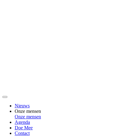
Nieuws
Onze mensen
Onze mensen
Agenda
Doe Mee
Contact