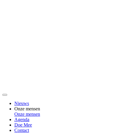
Nieuws
Onze mensen
Onze mensen
Agenda
Doe Mee
Contact