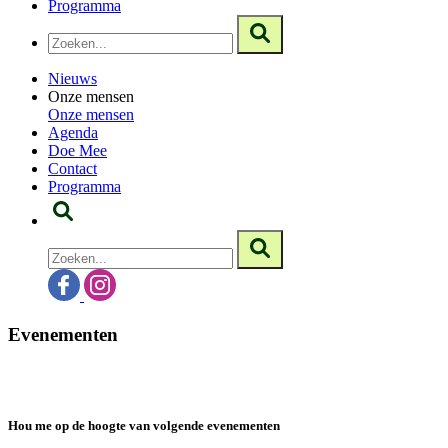
Programma
Nieuws
Onze mensen
Onze mensen
Agenda
Doe Mee
Contact
Programma
Evenementen
Hou me op de hoogte van volgende evenementen