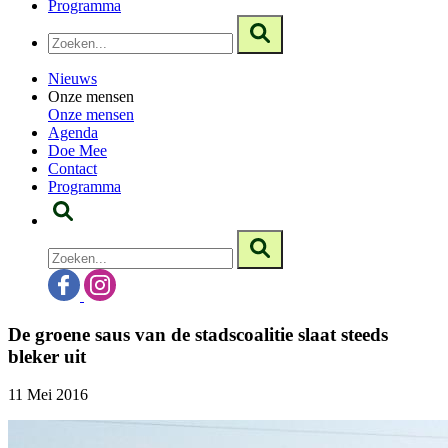
Programma
Nieuws
Onze mensen
Onze mensen
Agenda
Doe Mee
Contact
Programma
De groene saus van de stadscoalitie slaat steeds
bleker uit
11 Mei 2016