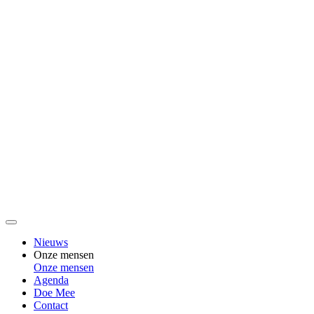
Nieuws
Onze mensen
Onze mensen
Agenda
Doe Mee
Contact