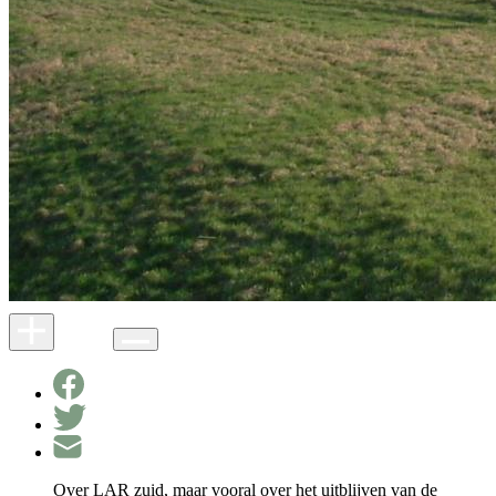
Over LAR zuid, maar vooral over het uitblijven van de