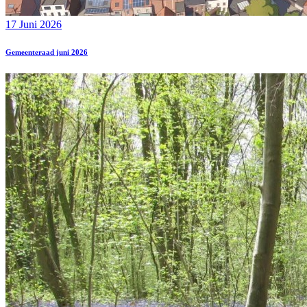
17 Juni 2026
Gemeenteraad juni 2026