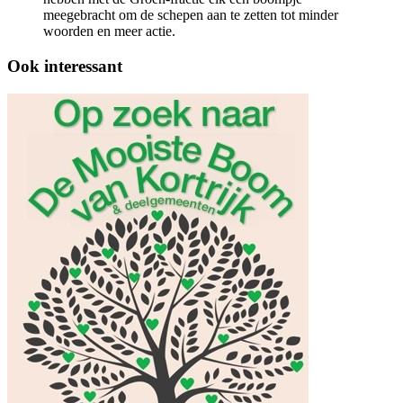
meegebracht om de schepen aan te zetten tot minder
woorden en meer actie.
Ook interessant