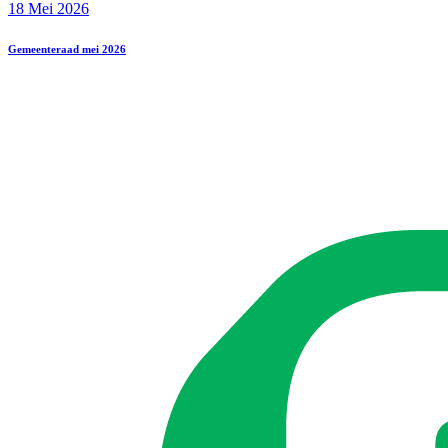
18 Mei 2026
Gemeenteraad mei 2026