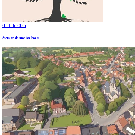
01 Juli 2026
Stem op de mooiste boom