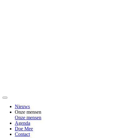
Nieuws
Onze mensen
Onze mensen
Agenda
Doe Mee
Contact