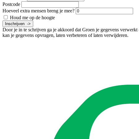
Postcode
Hoeveel extra mensen breng je mee?
Houd me op de hoogte
Door je in te schrijven ga je akkoord dat Groen je gegevens verwerkt
kan je gegevens opvragen, laten verbeteren of laten verwijderen.