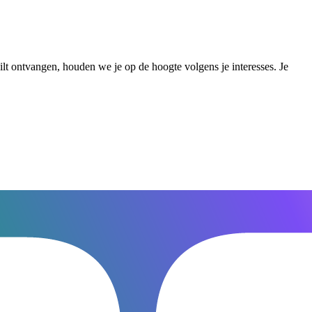
wilt ontvangen, houden we je op de hoogte volgens je interesses. Je