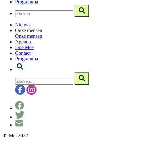
Programma
Nieuws
Onze mensen
Onze mensen
Agenda
Doe Mee
Contact
Programma
05 Mei 2022