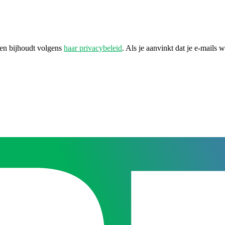
 en bijhoudt volgens
haar privacybeleid
. Als je aanvinkt dat je e-mails 