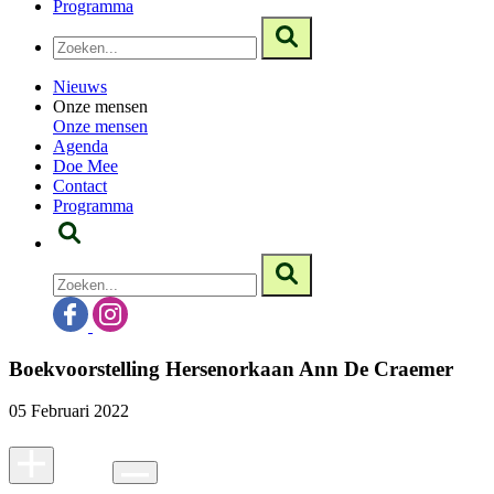
Programma
Nieuws
Onze mensen
Onze mensen
Agenda
Doe Mee
Contact
Programma
Boekvoorstelling Hersenorkaan Ann De Craemer
05 Februari 2022