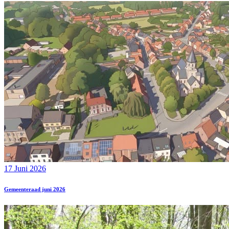
17 Juni 2026
Gemeenteraad juni 2026