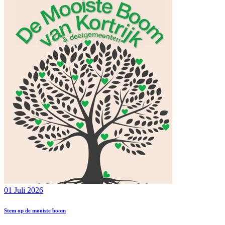
01 Juli 2026
Stem op de mooiste boom