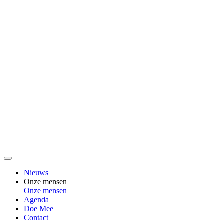
Nieuws
Onze mensen
Onze mensen
Agenda
Doe Mee
Contact