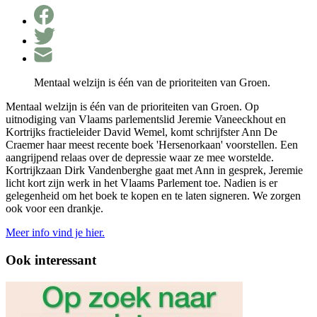
Mentaal welzijn is één van de prioriteiten van Groen.
Mentaal welzijn is één van de prioriteiten van Groen. Op
uitnodiging van Vlaams parlementslid Jeremie Vaneeckhout en
Kortrijks fractieleider David Wemel, komt schrijfster Ann De
Craemer haar meest recente boek 'Hersenorkaan' voorstellen. Een
aangrijpend relaas over de depressie waar ze mee worstelde.
Kortrijkzaan Dirk Vandenberghe gaat met Ann in gesprek, Jeremie
licht kort zijn werk in het Vlaams Parlement toe. Nadien is er
gelegenheid om het boek te kopen en te laten signeren. We zorgen
ook voor een drankje.
Meer
i
nfo vind je hier.
Ook interessant