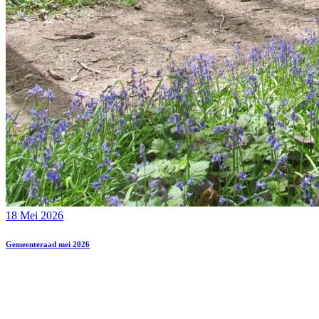
18 Mei 2026
Gemeenteraad mei 2026